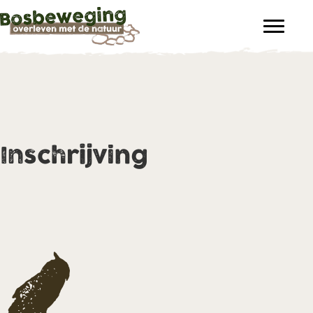
Inschrijving