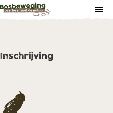
Inschrijving