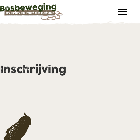
Inschrijving