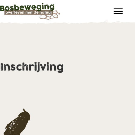
Inschrijving