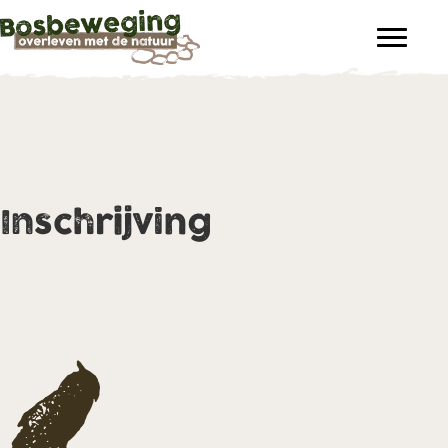
Inschrijving