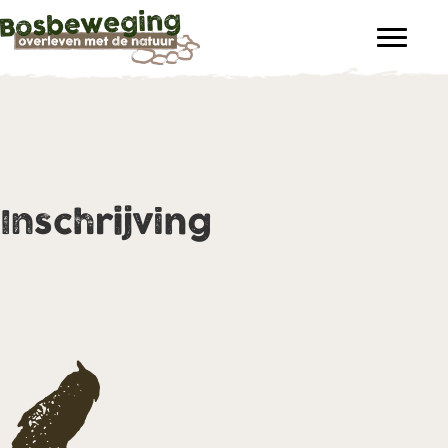
Inschrijving