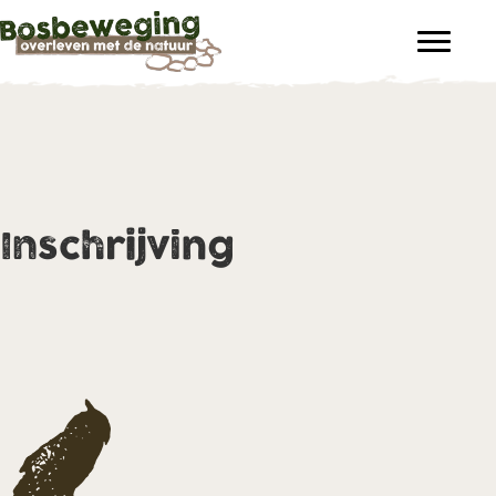
Inschrijving