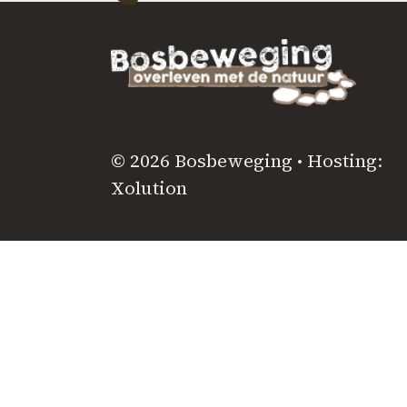
© 2026 Bosbeweging • Hosting:
Xolution