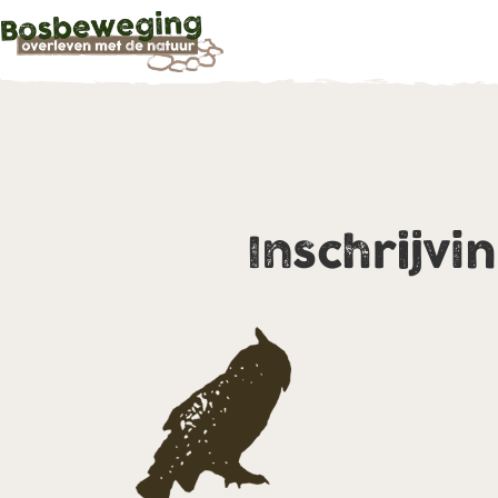
Inschrijvi