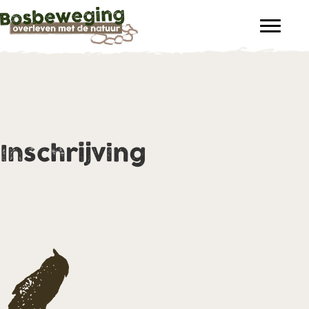
Inschrijving