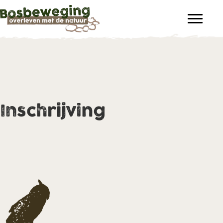
Inschrijving