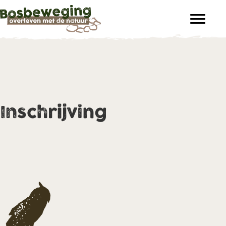
Inschrijving