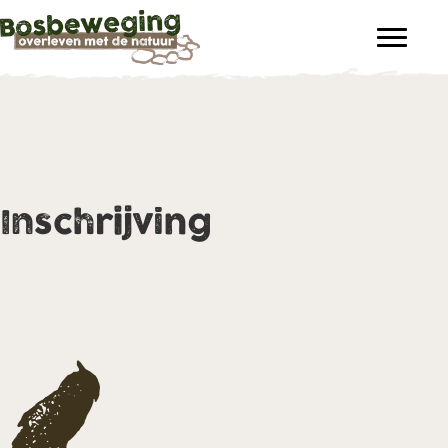
Inschrijving