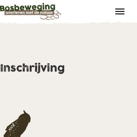
Inschrijving