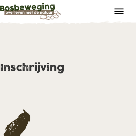
Inschrijving