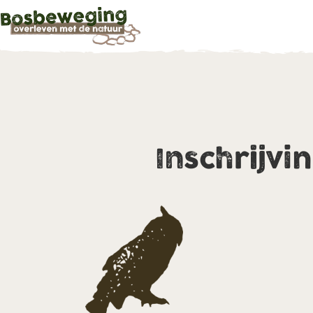
Inschrijvi