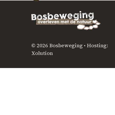
© 2026 Bosbeweging • Hosting:
Xolution