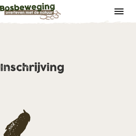
Inschrijving