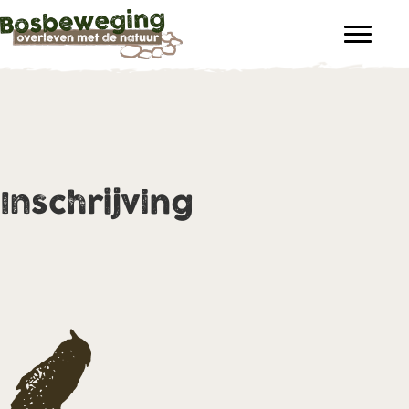
Inschrijving