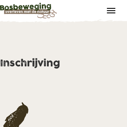
Inschrijving