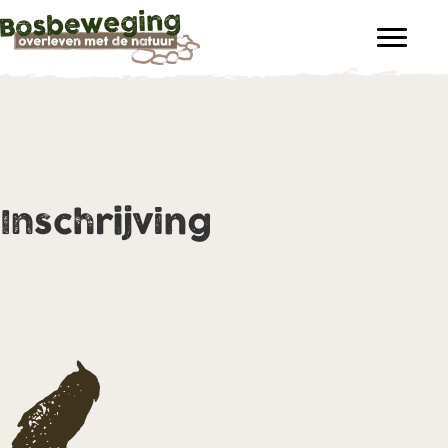
Inschrijving