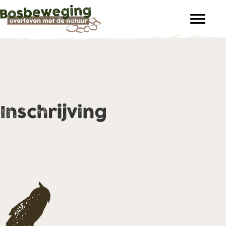
Inschrijving