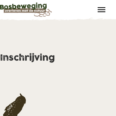
Inschrijving