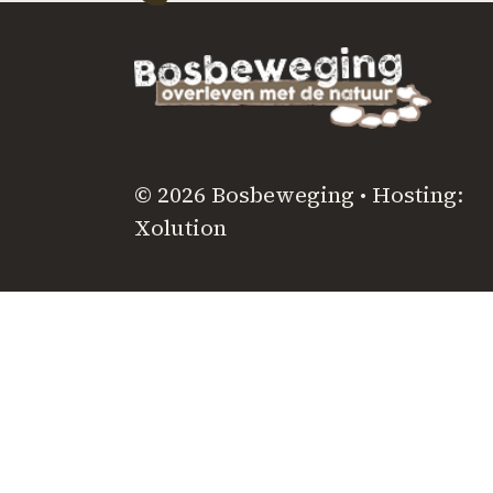
© 2026 Bosbeweging • Hosting:
Xolution