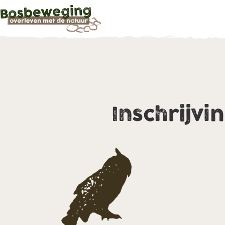
Inschrijvi