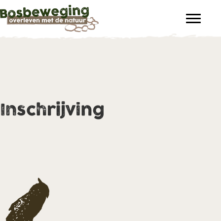
Inschrijving