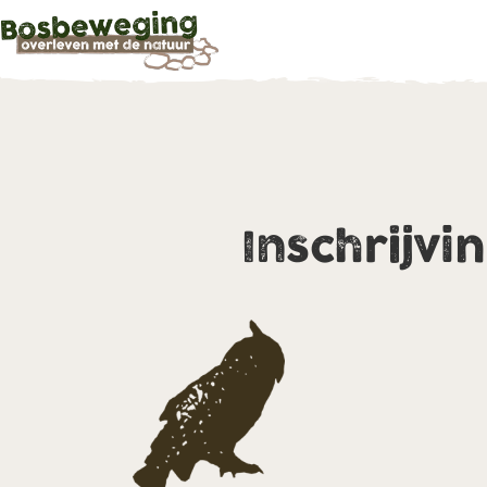
Inschrijvi