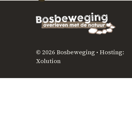
© 2026 Bosbeweging • Hosting:
Xolution