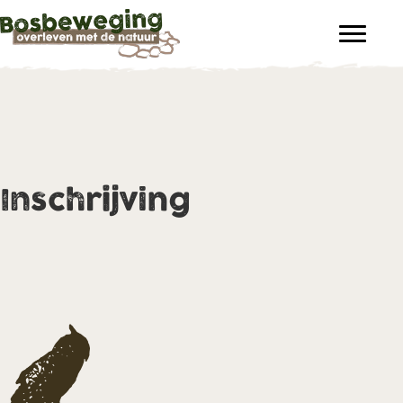
Inschrijving