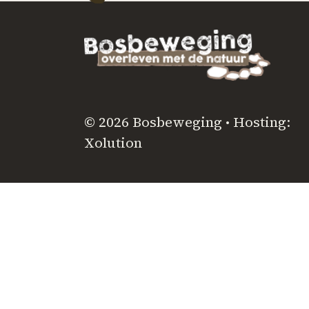
© 2026 Bosbeweging • Hosting:
Xolution