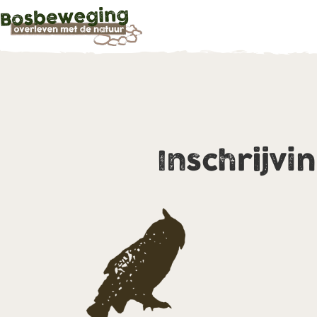
Inschrijvi