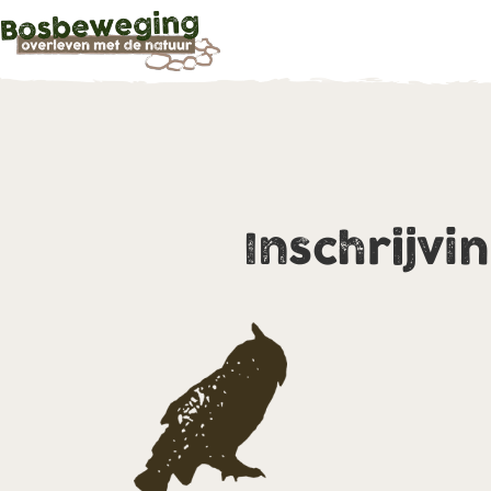
Inschrijvi