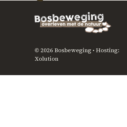
© 2026 Bosbeweging • Hosting:
Xolution