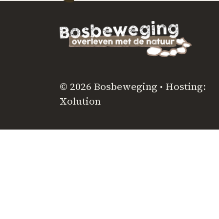
© 2026 Bosbeweging • Hosting:
Xolution