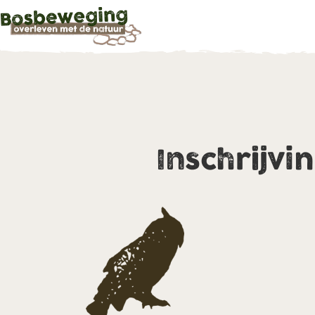
Inschrijvi