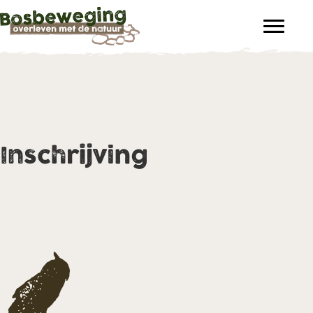
Inschrijving