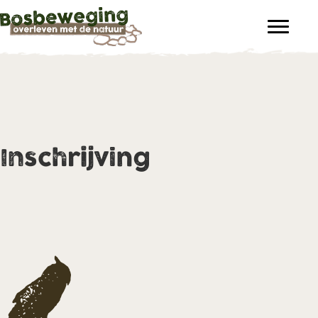
Inschrijving