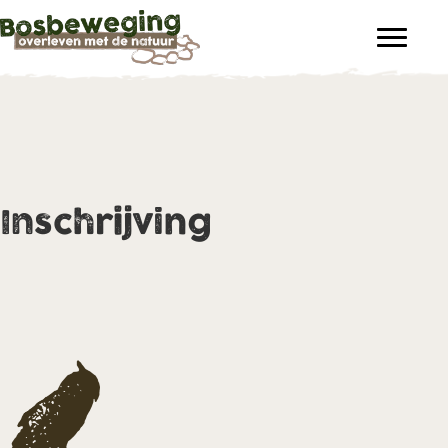
Inschrijving