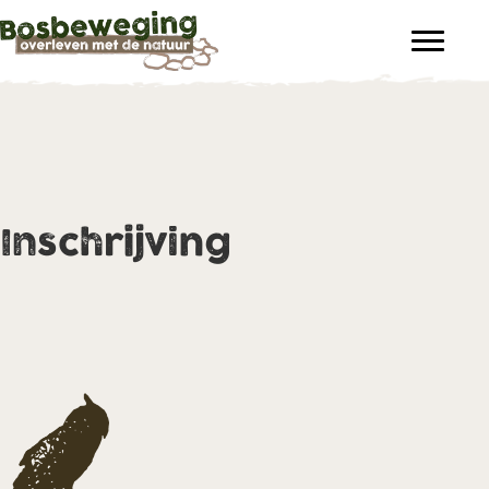
Inschrijving