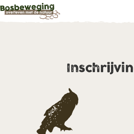
Inschrijvi