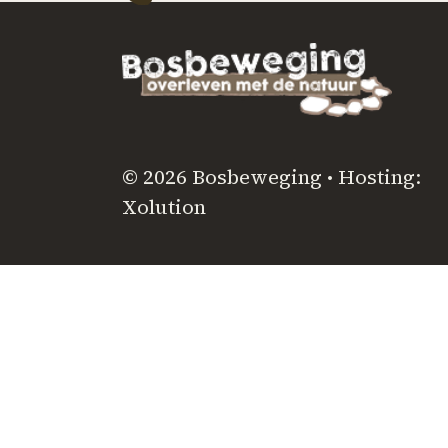
© 2026 Bosbeweging • Hosting:
Xolution