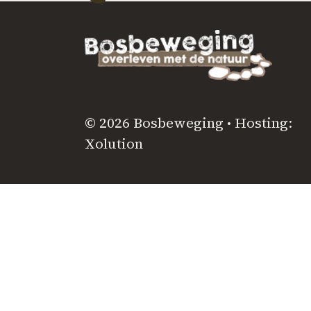
© 2026 Bosbeweging • Hosting:
Xolution