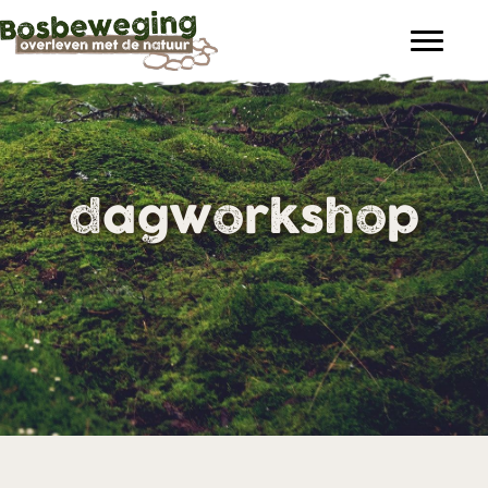
dagworkshop