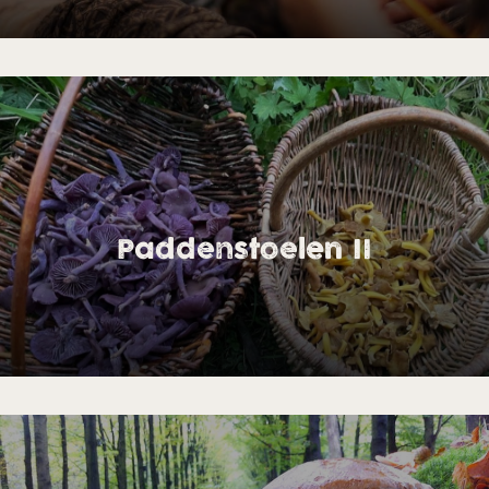
Paddenstoelen II