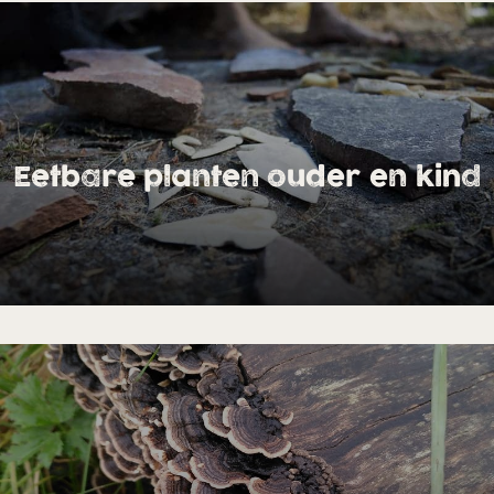
Eetbare planten ouder en kind