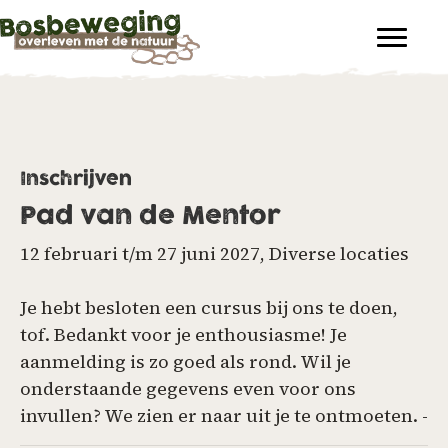
Inschrijven
Pad van de Mentor
12 februari t/m 27 juni 2027, Diverse locaties
Je hebt besloten een cursus bij ons te doen,
tof. Bedankt voor je enthousiasme! Je
aanmelding is zo goed als rond. Wil je
onderstaande gegevens even voor ons
invullen? We zien er naar uit je te ontmoeten. -