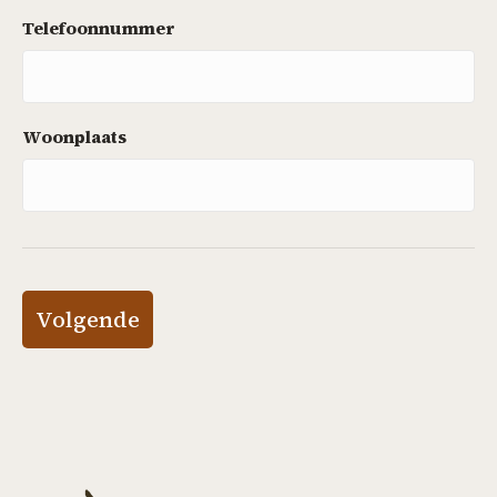
Telefoonnummer
Woonplaats