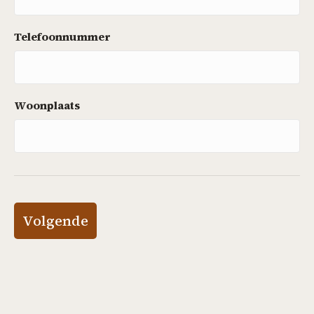
Telefoonnummer
Woonplaats