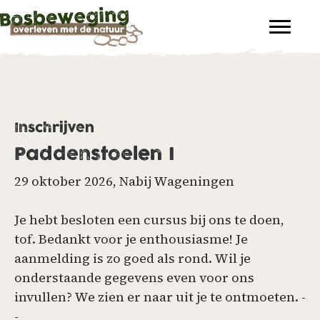
Inschrijven
Paddenstoelen I
29 oktober 2026, Nabij Wageningen
Je hebt besloten een cursus bij ons te doen,
tof. Bedankt voor je enthousiasme! Je
aanmelding is zo goed als rond. Wil je
onderstaande gegevens even voor ons
invullen? We zien er naar uit je te ontmoeten. -
-