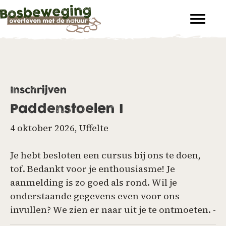
Inschrijven
Paddenstoelen I
4 oktober 2026, Uffelte
Je hebt besloten een cursus bij ons te doen,
tof. Bedankt voor je enthousiasme! Je
aanmelding is zo goed als rond. Wil je
onderstaande gegevens even voor ons
invullen? We zien er naar uit je te ontmoeten. -