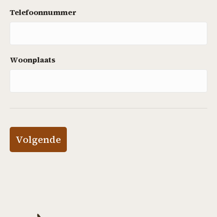
Telefoonnummer
Woonplaats