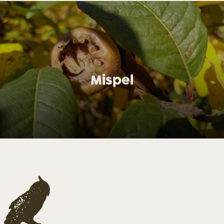
Mispel