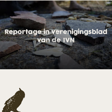
Reportage in verenigingsblad
van de IVN