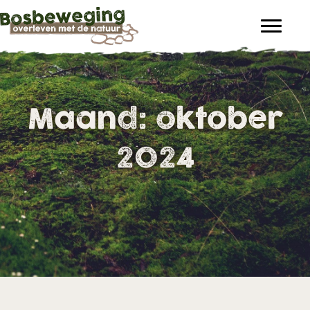
Maand:
oktober
2024