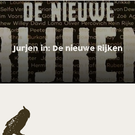
Jurjen in: De nieuwe Rijken