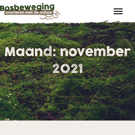
Maand:
november
2021