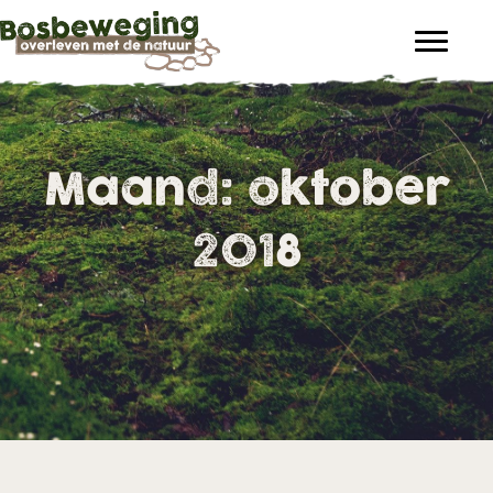
Maand:
oktober
2018