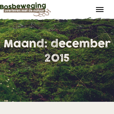
Maand:
december
2015