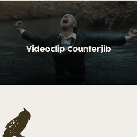
Videoclip Counterjib