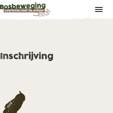
Inschrijving