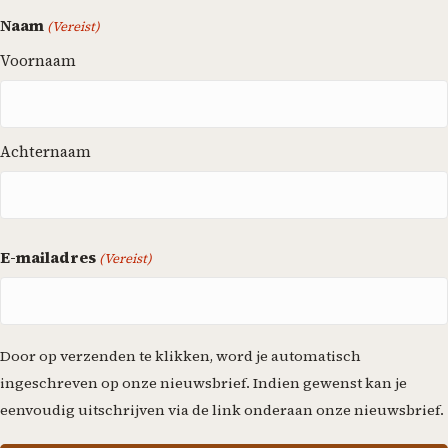
Naam
(Vereist)
Voornaam
Achternaam
E-mailadres
(Vereist)
Door op verzenden te klikken, word je automatisch
ingeschreven op onze nieuwsbrief. Indien gewenst kan je
eenvoudig uitschrijven via de link onderaan onze nieuwsbrief.