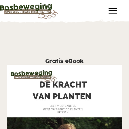
Gratis eBook