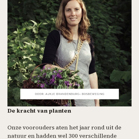
De kracht van planten
Onze voorouders aten het jaar rond uit de
natuur en hadden wel 300 verschillende