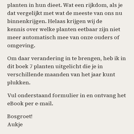
planten in hun dieet. Wat een rijkdom, als je
dat vergelijkt met wat de meeste van ons nu
binnenkrijgen. Helaas krijgen wij de
kennis over welke planten eetbaar zijn niet
meer automatisch mee van onze ouders of
omgeving.
Om daar verandering in te brengen, heb ik in
dit boek 7 planten uitgelicht die je in
verschillende maanden van het jaar kunt
plukken.
Vul onderstaand formulier in en ontvang het
eBook per e-mail.
Bosgroet!
Aukje