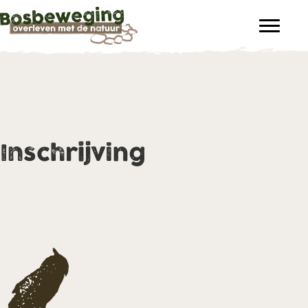
Inschrijving