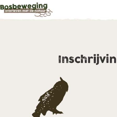
Inschrijvi