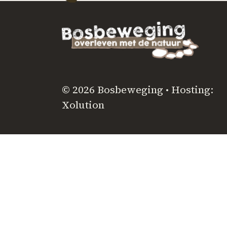
© 2026 Bosbeweging • Hosting:
Xolution