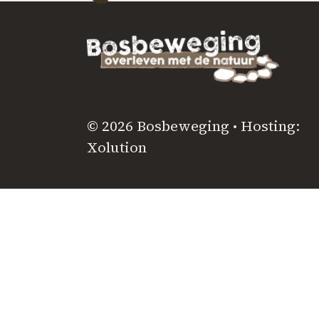
© 2026 Bosbeweging • Hosting:
Xolution