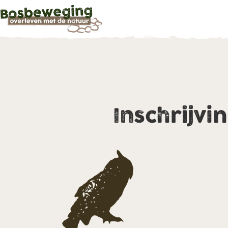
Inschrijvi