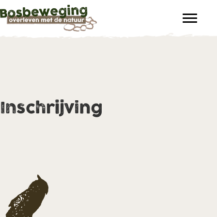
Inschrijving