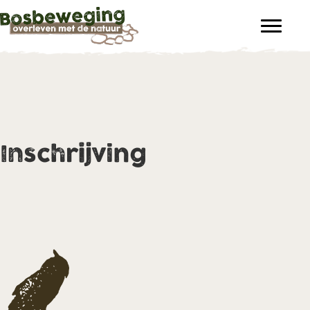
Inschrijving